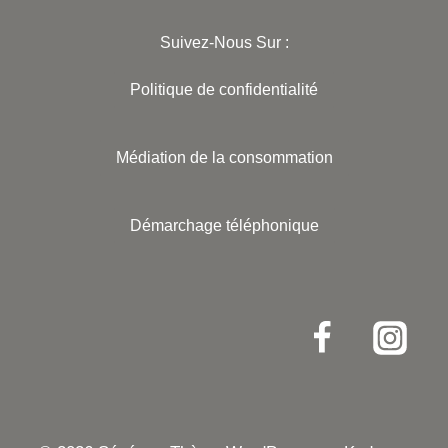
Suivez-Nous Sur :
Politique de confidentialité
Médiation de la consommation
Démarchage téléphonique