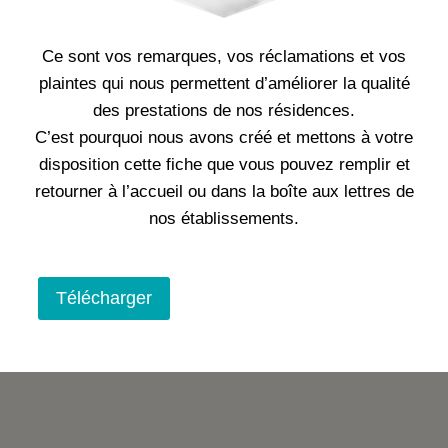
Ce sont vos remarques, vos réclamations et vos
plaintes qui nous permettent d’améliorer la qualité
des prestations de nos résidences.
C’est pourquoi nous avons créé et mettons à votre
disposition cette fiche que vous pouvez remplir et
retourner à l’accueil ou dans la boîte aux lettres de
nos établissements.
Fiche de réclamations et plaintes SENEOS version 4
Télécharger